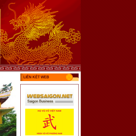
LIÊN KÉT WEB