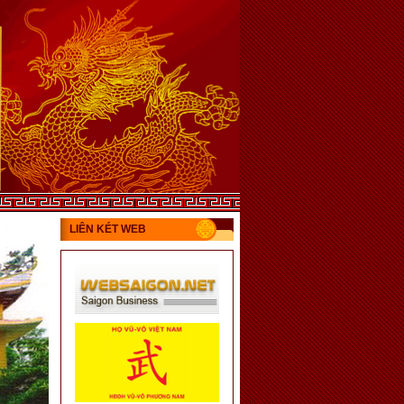
LIÊN KÉT WEB