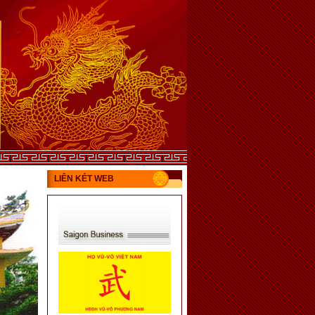
LIÊN KÉT WEB